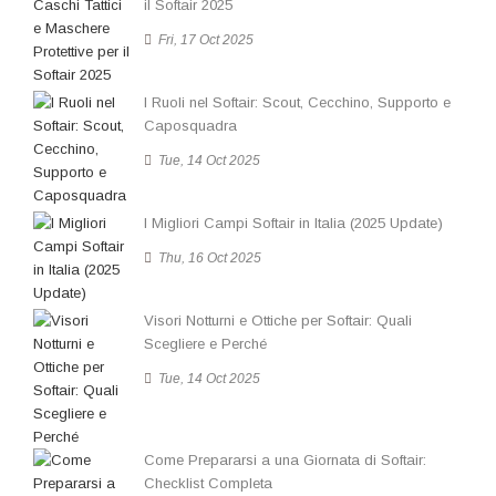
il Softair 2025
Fri, 17 Oct 2025
I Ruoli nel Softair: Scout, Cecchino, Supporto e
Caposquadra
Tue, 14 Oct 2025
I Migliori Campi Softair in Italia (2025 Update)
Thu, 16 Oct 2025
Visori Notturni e Ottiche per Softair: Quali
Scegliere e Perché
Tue, 14 Oct 2025
Come Prepararsi a una Giornata di Softair:
Checklist Completa