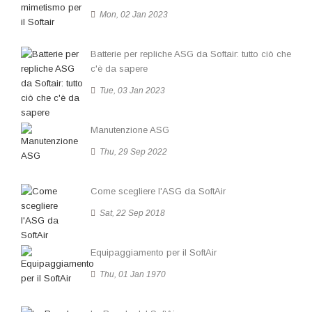
Mon, 02 Jan 2023
Batterie per repliche ASG da Softair: tutto ciò che
c'è da sapere
Tue, 03 Jan 2023
Manutenzione ASG
Thu, 29 Sep 2022
Come scegliere l'ASG da SoftAir
Sat, 22 Sep 2018
Equipaggiamento per il SoftAir
Thu, 01 Jan 1970