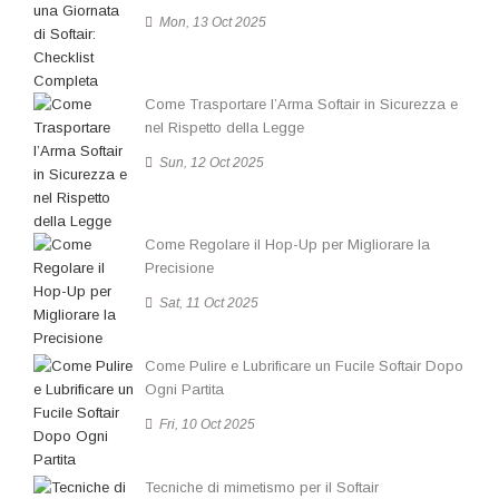
Mon, 13 Oct 2025
Come Trasportare l’Arma Softair in Sicurezza e
nel Rispetto della Legge
Sun, 12 Oct 2025
Come Regolare il Hop-Up per Migliorare la
Precisione
Sat, 11 Oct 2025
Come Pulire e Lubrificare un Fucile Softair Dopo
Ogni Partita
Fri, 10 Oct 2025
Tecniche di mimetismo per il Softair