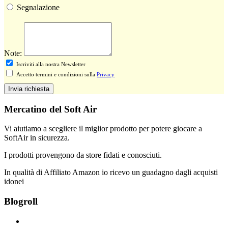
Segnalazione
Note:
Iscriviti alla nostra Newsletter
Accetto termini e condizioni sulla
Privacy
Invia richiesta
Mercatino del Soft Air
Vi aiutiamo a scegliere il miglior prodotto per potere giocare a
SoftAir in sicurezza.
I prodotti provengono da store fidati e conosciuti.
In qualità di Affiliato Amazon io ricevo un guadagno dagli acquisti
idonei
Blogroll