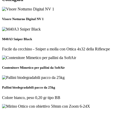
Visore Notturno Digital NV 1
M40A3 Sniper Black
Fucile da cecchino - Sniper a molla con Ottica 4x32 della Riflescpe
Contenitore Mimetico per pallini da SoftAir
Pallini biodegradabili pacco da 25kg
Colore bianco, peso 0,20 gr tipo BB